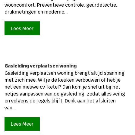
wooncomfort. Preventieve controle, geurdetectie,
drukmetingen en moderne...
Lees Meer
Gasleiding verplaatsen woning
Gasleiding verplaatsen woning brengt altijd spanning
met zich mee. Wil je de keuken verbouwen of heb je
net een nieuwe cv-ketel? Dan kom je snel uit bij het
netjes aanpassen van de gasleiding, zodat alles veilig
en volgens de regels blijft. Denk aan het afsluiten
van...
Lees Meer