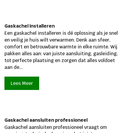
Gaskachel installeren
Een gaskachel installeren is dé oplossing als je snel
en veilig je huis wilt verwarmen. Denk aan sfeer,
comfort en betrouwbare warmte in elke ruimte. Wij
pakken alles aan: van juiste aansluiting, gasleiding,
tot perfecte plaatsing en zorgen dat alles voldoet
aan de...
Lees Meer
Gaskachel aansluiten professioneel
Gaskachel aansluiten professioneel vraagt om