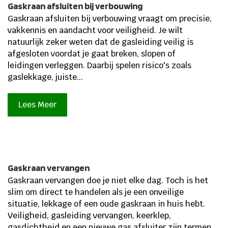
Gaskraan afsluiten bij verbouwing
Gaskraan afsluiten bij verbouwing vraagt om precisie,
vakkennis en aandacht voor veiligheid. Je wilt
natuurlijk zeker weten dat de gasleiding veilig is
afgesloten voordat je gaat breken, slopen of
leidingen verleggen. Daarbij spelen risico's zoals
gaslekkage, juiste...
Lees Meer
Gaskraan vervangen
Gaskraan vervangen doe je niet elke dag. Toch is het
slim om direct te handelen als je een onveilige
situatie, lekkage of een oude gaskraan in huis hebt.
Veiligheid, gasleiding vervangen, keerklep,
gasdichtheid en een nieuwe gas afsluiter zijn termen