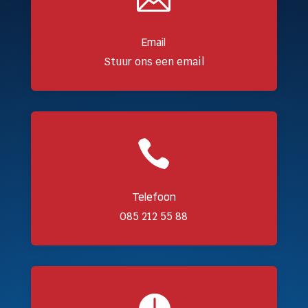
Email
Stuur ons een email

Telefoon
085 212 55 88