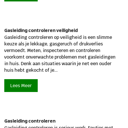
Gasleiding controleren veiligheid
Gasleiding controleren op veiligheid is een slimme
keuze als je lekkage, gasgeruch of drukverlies
vermoedt. Meten, inspecteren en controleren
voorkomt onverwachte problemen met gasleidingen
in huis. Denk aan situaties waarin je net een ouder
huis hebt gekocht of je...
Lees Meer
Gasleiding controleren
Gasleiding controleren is serieus werk. Foutjes met