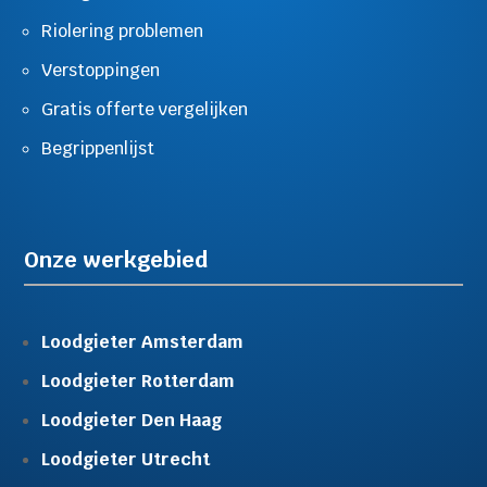
Riolering problemen
Verstoppingen
Gratis offerte vergelijken
Begrippenlijst
Onze werkgebied
Loodgieter Amsterdam
Loodgieter Rotterdam
Loodgieter Den Haag
Loodgieter Utrecht