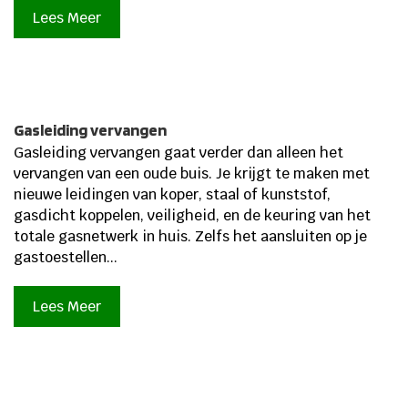
Lees Meer
Gasleiding vervangen
Gasleiding vervangen gaat verder dan alleen het
vervangen van een oude buis. Je krijgt te maken met
nieuwe leidingen van koper, staal of kunststof,
gasdicht koppelen, veiligheid, en de keuring van het
totale gasnetwerk in huis. Zelfs het aansluiten op je
gastoestellen...
Lees Meer