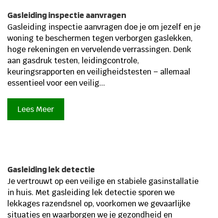
Gasleiding inspectie aanvragen
Gasleiding inspectie aanvragen doe je om jezelf en je
woning te beschermen tegen verborgen gaslekken,
hoge rekeningen en vervelende verrassingen. Denk
aan gasdruk testen, leidingcontrole,
keuringsrapporten en veiligheidstesten – allemaal
essentieel voor een veilig...
Lees Meer
Gasleiding lek detectie
Je vertrouwt op een veilige en stabiele gasinstallatie
in huis. Met gasleiding lek detectie sporen we
lekkages razendsnel op, voorkomen we gevaarlijke
situaties en waarborgen we je gezondheid en