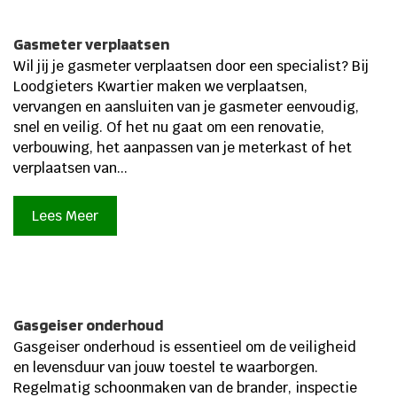
Gasmeter verplaatsen
Wil jij je gasmeter verplaatsen door een specialist? Bij
Loodgieters Kwartier maken we verplaatsen,
vervangen en aansluiten van je gasmeter eenvoudig,
snel en veilig. Of het nu gaat om een renovatie,
verbouwing, het aanpassen van je meterkast of het
verplaatsen van...
Lees Meer
Gasgeiser onderhoud
Gasgeiser onderhoud is essentieel om de veiligheid
en levensduur van jouw toestel te waarborgen.
Regelmatig schoonmaken van de brander, inspectie