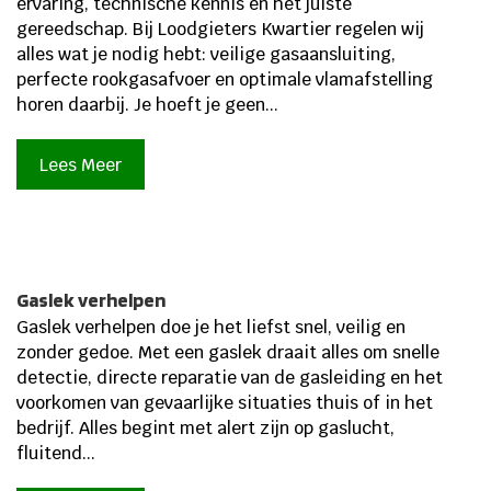
ervaring, technische kennis en het juiste
gereedschap. Bij Loodgieters Kwartier regelen wij
alles wat je nodig hebt: veilige gasaansluiting,
perfecte rookgasafvoer en optimale vlamafstelling
horen daarbij. Je hoeft je geen...
Lees Meer
Gaslek verhelpen
Gaslek verhelpen doe je het liefst snel, veilig en
zonder gedoe. Met een gaslek draait alles om snelle
detectie, directe reparatie van de gasleiding en het
voorkomen van gevaarlijke situaties thuis of in het
bedrijf. Alles begint met alert zijn op gaslucht,
fluitend...