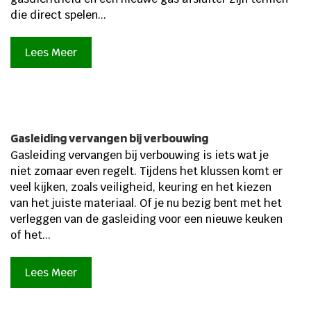
die direct spelen...
Lees Meer
Gasleiding vervangen bij verbouwing
Gasleiding vervangen bij verbouwing is iets wat je
niet zomaar even regelt. Tijdens het klussen komt er
veel kijken, zoals veiligheid, keuring en het kiezen
van het juiste materiaal. Of je nu bezig bent met het
verleggen van de gasleiding voor een nieuwe keuken
of het...
Lees Meer