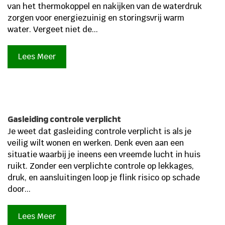
van het thermokoppel en nakijken van de waterdruk
zorgen voor energiezuinig en storingsvrij warm
water. Vergeet niet de...
Lees Meer
Gasleiding controle verplicht
Je weet dat gasleiding controle verplicht is als je
veilig wilt wonen en werken. Denk even aan een
situatie waarbij je ineens een vreemde lucht in huis
ruikt. Zonder een verplichte controle op lekkages,
druk, en aansluitingen loop je flink risico op schade
door...
Lees Meer