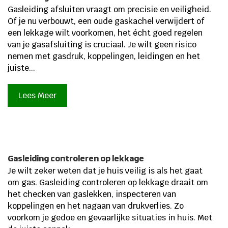
Gasleiding afsluiten vraagt om precisie en veiligheid.
Of je nu verbouwt, een oude gaskachel verwijdert of
een lekkage wilt voorkomen, het écht goed regelen
van je gasafsluiting is cruciaal. Je wilt geen risico
nemen met gasdruk, koppelingen, leidingen en het
juiste...
Lees Meer
Gasleiding controleren op lekkage
Je wilt zeker weten dat je huis veilig is als het gaat
om gas. Gasleiding controleren op lekkage draait om
het checken van gaslekken, inspecteren van
koppelingen en het nagaan van drukverlies. Zo
voorkom je gedoe en gevaarlijke situaties in huis. Met