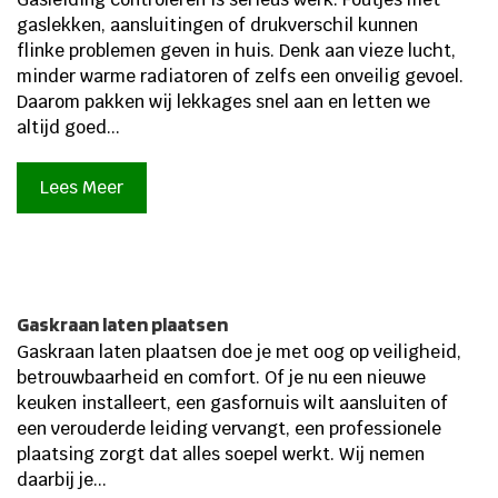
gaslekken, aansluitingen of drukverschil kunnen
flinke problemen geven in huis. Denk aan vieze lucht,
minder warme radiatoren of zelfs een onveilig gevoel.
Daarom pakken wij lekkages snel aan en letten we
altijd goed...
Lees Meer
Gaskraan laten plaatsen
Gaskraan laten plaatsen doe je met oog op veiligheid,
betrouwbaarheid en comfort. Of je nu een nieuwe
keuken installeert, een gasfornuis wilt aansluiten of
een verouderde leiding vervangt, een professionele
plaatsing zorgt dat alles soepel werkt. Wij nemen
daarbij je...