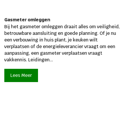
Gasmeter omleggen
Bij het gasmeter omleggen draait alles om veiligheid,
betrouwbare aansluiting en goede planning. Of je nu
een verbouwing in huis plant, je keuken wilt
verplaatsen of de energieleverancier vraagt om een
aanpassing, een gasmeter verplaatsen vraagt
vakkennis. Leidingen...
Lees Meer