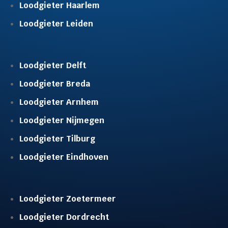
Loodgieter Haarlem
Loodgieter Leiden
Loodgieter Delft
Loodgieter Breda
Loodgieter Arnhem
Loodgieter Nijmegen
Loodgieter Tilburg
Loodgieter Eindhoven
Loodgieter Zoetermeer
Loodgieter Dordrecht