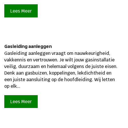
Lees Meer
Gasleiding aanleggen
Gasleiding aanleggen vraagt om nauwkeurigheid,
vakkennis en vertrouwen. Je wilt jouw gasinstallatie
veilig, duurzaam en helemaal volgens de juiste eisen.
Denk aan gasbuizen, koppelingen, lekdichtheid en
een juiste aansluiting op de hoofdleiding. Wij letten
op elk...
Lees Meer