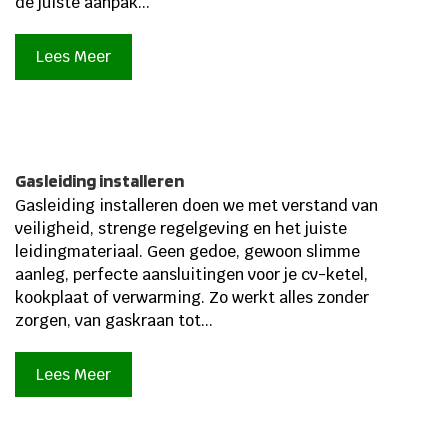
de juiste aanpak...
Lees Meer
Gasleiding installeren
Gasleiding installeren doen we met verstand van
veiligheid, strenge regelgeving en het juiste
leidingmateriaal. Geen gedoe, gewoon slimme
aanleg, perfecte aansluitingen voor je cv-ketel,
kookplaat of verwarming. Zo werkt alles zonder
zorgen, van gaskraan tot...
Lees Meer