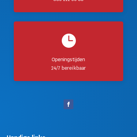

Openingstijden
24/7 bereikbaar