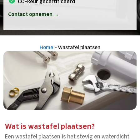
CO-keur gecertificeerd
Contact opnemen →
Home
-
Wastafel plaatsen
Wat is wastafel plaatsen?
Een wastafel plaatsen is het stevig en waterdicht