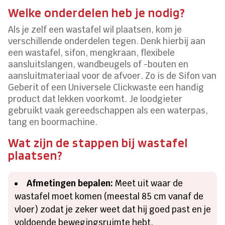
Welke onderdelen heb je nodig?
Als je zelf een wastafel wil plaatsen, kom je
verschillende onderdelen tegen. Denk hierbij aan
een wastafel, sifon, mengkraan, flexibele
aansluitslangen, wandbeugels of -bouten en
aansluitmateriaal voor de afvoer. Zo is de Sifon van
Geberit of een Universele Clickwaste een handig
product dat lekken voorkomt. Je loodgieter
gebruikt vaak gereedschappen als een waterpas,
tang en boormachine.
Wat zijn de stappen bij wastafel
plaatsen?
Afmetingen bepalen:
Meet uit waar de
wastafel moet komen (meestal 85 cm vanaf de
vloer) zodat je zeker weet dat hij goed past en je
voldoende bewegingsruimte hebt.