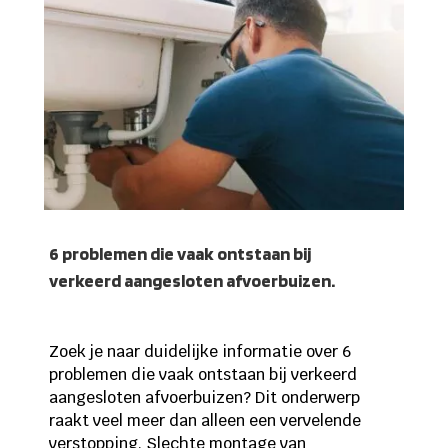
6 problemen die vaak ontstaan bij
verkeerd aangesloten afvoerbuizen.
Zoek je naar duidelijke informatie over 6
problemen die vaak ontstaan bij verkeerd
aangesloten afvoerbuizen? Dit onderwerp
raakt veel meer dan alleen een vervelende
verstopping. Slechte montage van