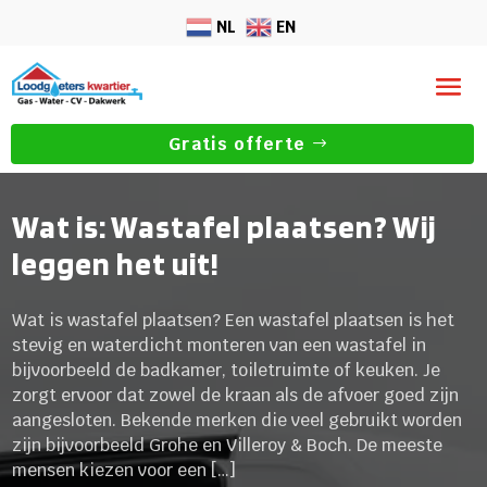
NL
EN
Gratis offerte
Wat is: Wastafel plaatsen? Wij
leggen het uit!
Wat is wastafel plaatsen? Een wastafel plaatsen is het
stevig en waterdicht monteren van een wastafel in
bijvoorbeeld de badkamer, toiletruimte of keuken. Je
zorgt ervoor dat zowel de kraan als de afvoer goed zijn
aangesloten. Bekende merken die veel gebruikt worden
zijn bijvoorbeeld Grohe en Villeroy & Boch. De meeste
mensen kiezen voor een […]