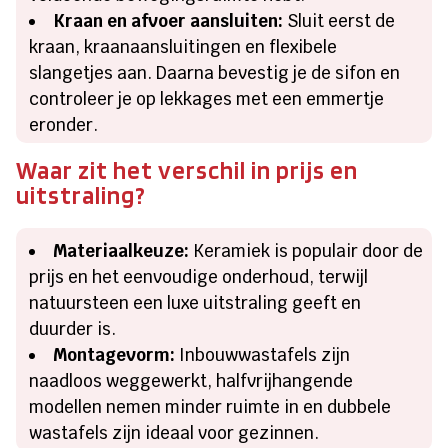
Kraan en afvoer aansluiten:
Sluit eerst de
kraan, kraanaansluitingen en flexibele
slangetjes aan. Daarna bevestig je de sifon en
controleer je op lekkages met een emmertje
eronder.
Waar zit het verschil in prijs en
uitstraling?
Materiaalkeuze:
Keramiek is populair door de
prijs en het eenvoudige onderhoud, terwijl
natuursteen een luxe uitstraling geeft en
duurder is.
Montagevorm:
Inbouwwastafels zijn
naadloos weggewerkt, halfvrijhangende
modellen nemen minder ruimte in en dubbele
wastafels zijn ideaal voor gezinnen.