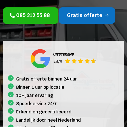
085 212 55 88
Gratis offerte
Gratis offerte binnen 24 uur
Binnen 1 uur op locatie
10+ jaar ervaring
Spoedservice 24/7
Erkend en gecertificeerd
Landelijk door heel Nederland