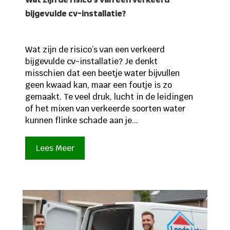
bijgevulde cv-installatie?
Wat zijn de risico’s van een verkeerd
bijgevulde cv-installatie? Je denkt
misschien dat een beetje water bijvullen
geen kwaad kan, maar een foutje is zo
gemaakt. Te veel druk, lucht in de leidingen
of het mixen van verkeerde soorten water
kunnen flinke schade aan je...
Lees Meer