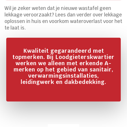
Wil je zeker weten dat je nieuwe wastafel geen
lekkage veroorzaakt? Lees dan verder over lekkage
oplossen in huis en voorkom wateroverlast voor het
te laat is.
Kwaliteit gegarandeerd met
topmerken. Bij Loodgieterskwartier
werken we alleen met erkende A-
merken op het gebied van sanitair,
verwarmingsinstallaties,
leidingwerk en dakbedekking.