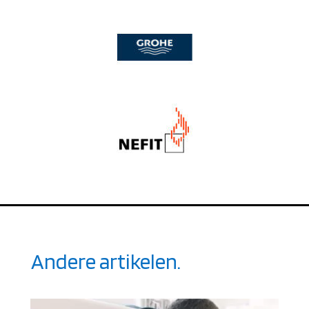
Andere artikelen.