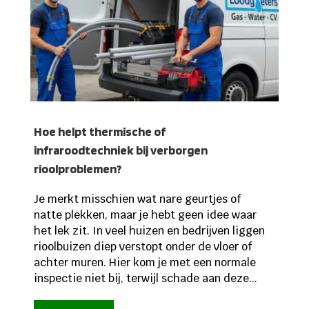
Hoe helpt thermische of
infraroodtechniek bij verborgen
rioolproblemen?
Je merkt misschien wat nare geurtjes of
natte plekken, maar je hebt geen idee waar
het lek zit. In veel huizen en bedrijven liggen
rioolbuizen diep verstopt onder de vloer of
achter muren. Hier kom je met een normale
inspectie niet bij, terwijl schade aan deze...