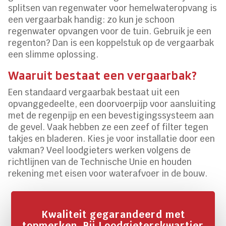
splitsen van regenwater voor hemelwateropvang is
een vergaarbak handig: zo kun je schoon
regenwater opvangen voor de tuin. Gebruik je een
regenton? Dan is een koppelstuk op de vergaarbak
een slimme oplossing.
Waaruit bestaat een vergaarbak?
Een standaard vergaarbak bestaat uit een
opvanggedeelte, een doorvoerpijp voor aansluiting
met de regenpijp en een bevestigingssysteem aan
de gevel. Vaak hebben ze een zeef of filter tegen
takjes en bladeren. Kies je voor installatie door een
vakman? Veel loodgieters werken volgens de
richtlijnen van de Technische Unie en houden
rekening met eisen voor waterafvoer in de bouw.
Kwaliteit gegarandeerd met
topmerken. Bij Loodgieterskwartier