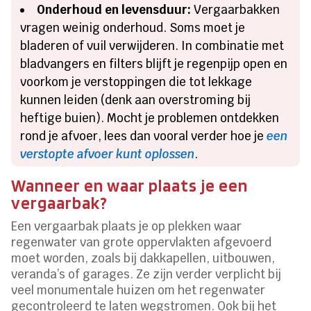
Onderhoud en levensduur:
Vergaarbakken
vragen weinig onderhoud. Soms moet je
bladeren of vuil verwijderen. In combinatie met
bladvangers en filters blijft je regenpijp open en
voorkom je verstoppingen die tot lekkage
kunnen leiden (denk aan overstroming bij
heftige buien). Mocht je problemen ontdekken
rond je afvoer, lees dan vooral verder hoe je
een
verstopte afvoer kunt oplossen
.
Wanneer en waar plaats je een
vergaarbak?
Een vergaarbak plaats je op plekken waar
regenwater van grote oppervlakten afgevoerd
moet worden, zoals bij dakkapellen, uitbouwen,
veranda’s of garages. Ze zijn verder verplicht bij
veel monumentale huizen om het regenwater
gecontroleerd te laten wegstromen. Ook bij het