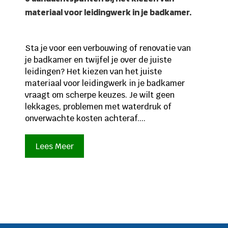
materiaal voor leidingwerk in je badkamer.
Sta je voor een verbouwing of renovatie van
je badkamer en twijfel je over de juiste
leidingen? Het kiezen van het juiste
materiaal voor leidingwerk in je badkamer
vraagt om scherpe keuzes. Je wilt geen
lekkages, problemen met waterdruk of
onverwachte kosten achteraf....
Lees Meer