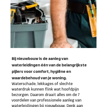
Bij nieuwbouw is de aanleg van
waterleidingen één van de belangrijkste
pijlers voor comfort, hygiëne en
waardebehoud van je woning.
Waterschade, lekkages of slechte
waterdruk kunnen flink wat hoofdpijn
bezorgen. Daarom draait alles om de 7
voordelen van professionele aanleg van
waterleidingen bij nieuwbouw. Denk aan