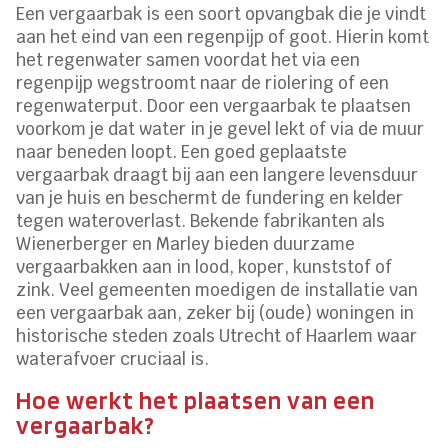
Een vergaarbak is een soort opvangbak die je vindt
aan het eind van een regenpijp of goot. Hierin komt
het regenwater samen voordat het via een
regenpijp wegstroomt naar de riolering of een
regenwaterput. Door een vergaarbak te plaatsen
voorkom je dat water in je gevel lekt of via de muur
naar beneden loopt. Een goed geplaatste
vergaarbak draagt bij aan een langere levensduur
van je huis en beschermt de fundering en kelder
tegen wateroverlast. Bekende fabrikanten als
Wienerberger en Marley bieden duurzame
vergaarbakken aan in lood, koper, kunststof of
zink. Veel gemeenten moedigen de installatie van
een vergaarbak aan, zeker bij (oude) woningen in
historische steden zoals Utrecht of Haarlem waar
waterafvoer cruciaal is.
Hoe werkt het plaatsen van een
vergaarbak?