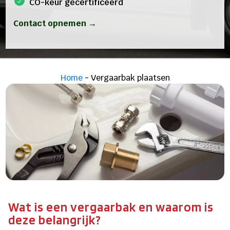
CO-keur gecertificeerd
Contact opnemen →
Home
-
Vergaarbak plaatsen
Wat is een vergaarbak en waarom is
deze belangrijk?