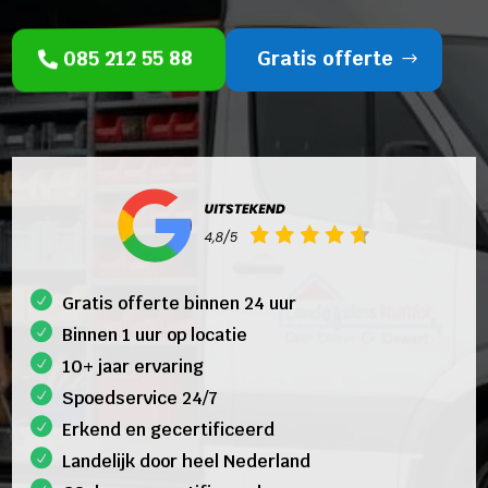
085 212 55 88
Gratis offerte
Gratis offerte binnen 24 uur
Binnen 1 uur op locatie
10+ jaar ervaring
Spoedservice 24/7
Erkend en gecertificeerd
Landelijk door heel Nederland