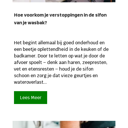
Hoe voorkom je verstoppingen in de sifon
van je wasbak?
Het begint allemaal bij goed onderhoud en
een beetje oplettendheid in de keuken of de
badkamer. Door te letten op wat je door de
afvoer spoelt – denk aan haren, zeepresten,
vet en etensresten – houd je de sifon
schoon en zorg je dat vieze geurtjes en
wateroverlast...
Lees Meer