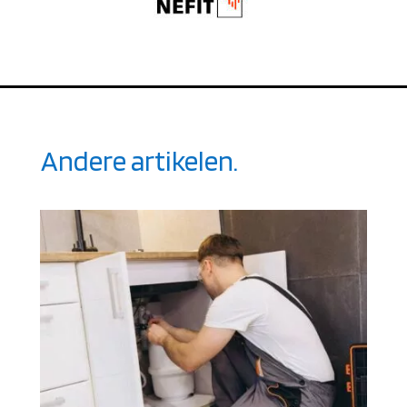
Andere artikelen.