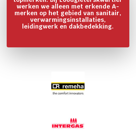
werken we alleen met erkende A-
merken op het gebied van sanitair,
verwarmingsinstallaties,
leidingwerk en dakbedekking.