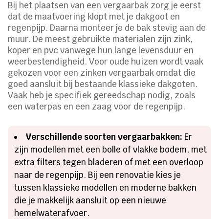
Bij het plaatsen van een vergaarbak zorg je eerst
dat de maatvoering klopt met je dakgoot en
regenpijp. Daarna monteer je de bak stevig aan de
muur. De meest gebruikte materialen zijn zink,
koper en pvc vanwege hun lange levensduur en
weerbestendigheid. Voor oude huizen wordt vaak
gekozen voor een zinken vergaarbak omdat die
goed aansluit bij bestaande klassieke dakgoten.
Vaak heb je specifiek gereedschap nodig, zoals
een waterpas en een zaag voor de regenpijp.
Verschillende soorten vergaarbakken:
Er
zijn modellen met een bolle of vlakke bodem, met
extra filters tegen bladeren of met een overloop
naar de regenpijp. Bij een renovatie kies je
tussen klassieke modellen en moderne bakken
die je makkelijk aansluit op een nieuwe
hemelwaterafvoer.