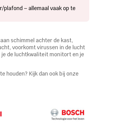
/plafond – allemaal vaak op te
k aan schimmel achter de kast,
ucht, voorkomt virussen in de lucht
je de luchtkwaliteit monitort en je
te houden? Kijk dan ook bij onze