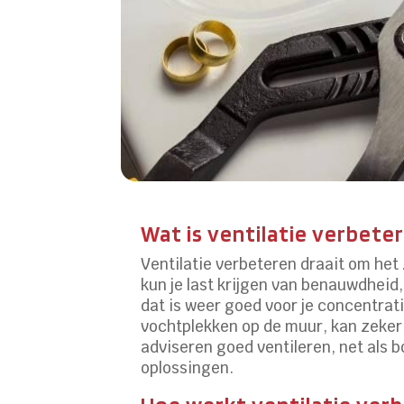
Wat is ventilatie verbete
Ventilatie verbeteren draait om het 
kun je last krijgen van benauwdheid,
dat is weer goed voor je concentrat
vochtplekken op de muur, kan zeker 
adviseren goed ventileren, net als 
oplossingen.