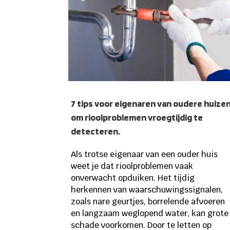
7 tips voor eigenaren van oudere huize
om rioolproblemen vroegtijdig te
detecteren.
Als trotse eigenaar van een ouder huis
weet je dat rioolproblemen vaak
onverwacht opduiken. Het tijdig
herkennen van waarschuwingssignalen,
zoals nare geurtjes, borrelende afvoeren
en langzaam weglopend water, kan grote
schade voorkomen. Door te letten op