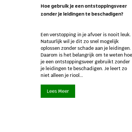
Hoe gebruik je een ontstoppingsveer
zonder je leidingen te beschadigen?
Een verstopping in je afvoer is nooit leuk.
Natuurlijk wil je dit zo snel mogelijk
oplossen zonder schade aan je leidingen.
Daarom is het belangrijk om te weten ho
je een ontstoppingsveer gebruikt zonder
je leidingen te beschadigen. Je leert zo
niet alleen je riool...
Lees Meer