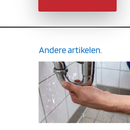
Andere artikelen.