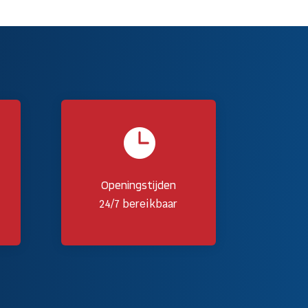

Openingstijden
24/7 bereikbaar