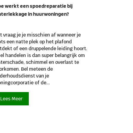
e werkt een spoedreparatie bij
terlekkage in huurwoningen?
t vraag je je misschien af wanneer je
ots een natte plek op het plafond
tdekt of een druppelende leiding hoort.
el handelen is dan super belangrijk om
terschade, schimmel en overlast te
orkomen. Bel meteen de
derhoudsdienst van je
ningcorporatie of de...
Lees Meer