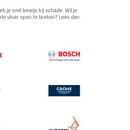
 je snel bewijs bij schade. Wil je
ele vloer open te breken? Lees dan