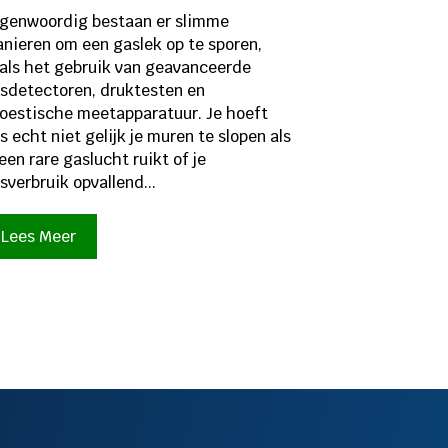
genwoordig bestaan er slimme
nieren om een gaslek op te sporen,
als het gebruik van geavanceerde
sdetectoren, druktesten en
oestische meetapparatuur. Je hoeft
s echt niet gelijk je muren te slopen als
 een rare gaslucht ruikt of je
sverbruik opvallend...
Lees Meer