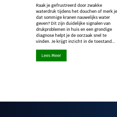
Raak je gefrustreerd door zwakke
waterdruk tijdens het douchen of merk j
dat sommige kranen nauwelijks water
geven? Dit zijn duidelijke signalen van
drukproblemen in huis en een grondige
diagnose helpt je de oorzaak snel te
vinden. Je krijgt inzicht in de toestand...
Lees Meer