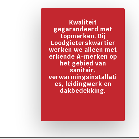
Kwaliteit
gegarandeerd met
topmerken. Bij
Loodgieterskwartier
werken we alleen met
erkende A-merken op
het gebied van
sanitair,
verwarmingsinstallati
es, leidingwerk en
dakbedekking.