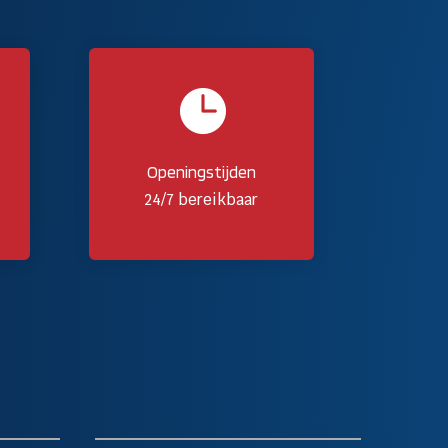

Openingstijden
24/7 bereikbaar