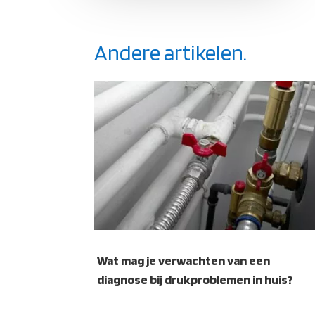
Andere artikelen.
Wat mag je verwachten van een
diagnose bij drukproblemen in huis?