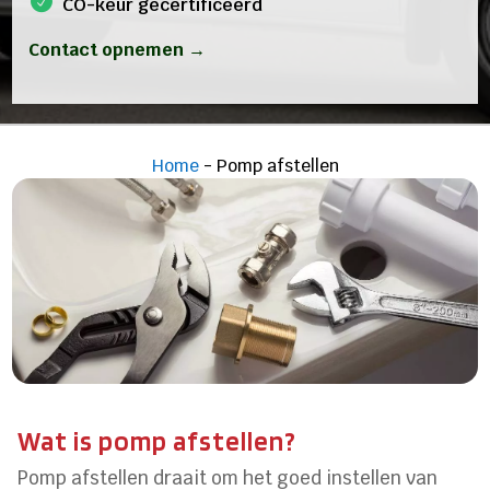
CO-keur gecertificeerd
Contact opnemen →
Home
-
Pomp afstellen
Wat is pomp afstellen?
Pomp afstellen draait om het goed instellen van