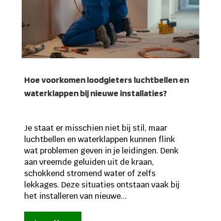
Hoe voorkomen loodgieters luchtbellen en
waterklappen bij nieuwe installaties?
Je staat er misschien niet bij stil, maar
luchtbellen en waterklappen kunnen flink
wat problemen geven in je leidingen. Denk
aan vreemde geluiden uit de kraan,
schokkend stromend water of zelfs
lekkages. Deze situaties ontstaan vaak bij
het installeren van nieuwe...