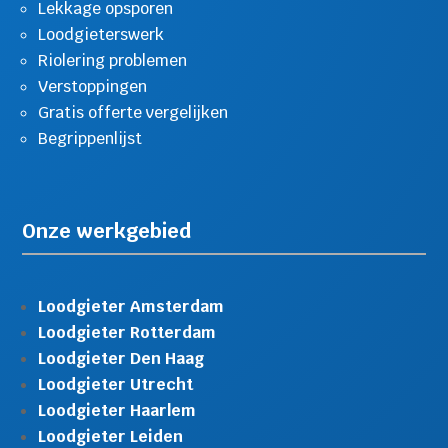
Lekkage opsporen
Loodgieterswerk
Riolering problemen
Verstoppingen
Gratis offerte vergelijken
Begrippenlijst
Onze werkgebied
Loodgieter Amsterdam
Loodgieter Rotterdam
Loodgieter Den Haag
Loodgieter Utrecht
Loodgieter Haarlem
Loodgieter Leiden