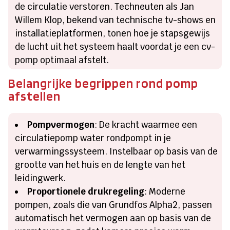
de circulatie verstoren. Techneuten als Jan
Willem Klop, bekend van technische tv-shows en
installatieplatformen, tonen hoe je stapsgewijs
de lucht uit het systeem haalt voordat je een cv-
pomp optimaal afstelt.
Belangrijke begrippen rond pomp
afstellen
Pompvermogen
: De kracht waarmee een
circulatiepomp water rondpompt in je
verwarmingssysteem. Instelbaar op basis van de
grootte van het huis en de lengte van het
leidingwerk.
Proportionele drukregeling
: Moderne
pompen, zoals die van Grundfos Alpha2, passen
automatisch het vermogen aan op basis van de