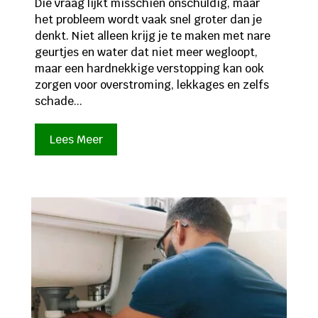
Die vraag lijkt misschien onschuldig, maar
het probleem wordt vaak snel groter dan je
denkt. Niet alleen krijg je te maken met nare
geurtjes en water dat niet meer wegloopt,
maar een hardnekkige verstopping kan ook
zorgen voor overstroming, lekkages en zelfs
schade...
Lees Meer