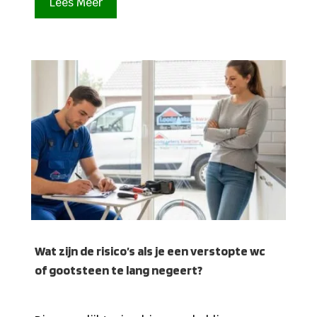
Lees Meer
Wat zijn de risico’s als je een verstopte wc
of gootsteen te lang negeert?