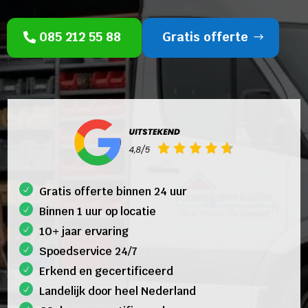
085 212 55 88
Gratis offerte
Gratis offerte binnen 24 uur
Binnen 1 uur op locatie
10+ jaar ervaring
Spoedservice 24/7
Erkend en gecertificeerd
Landelijk door heel Nederland