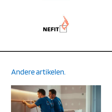
Andere artikelen.