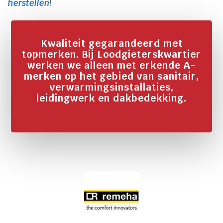
herstellen
!
Kwaliteit gegarandeerd met
topmerken. Bij Loodgieterskwartier
werken we alleen met erkende A-
merken op het gebied van sanitair,
verwarmingsinstallaties,
leidingwerk en dakbedekking.