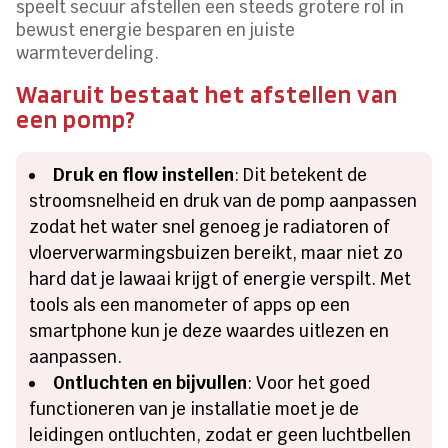
speelt secuur afstellen een steeds grotere rol in
bewust energie besparen en juiste
warmteverdeling.
Waaruit bestaat het afstellen van
een pomp?
Druk en flow instellen
: Dit betekent de
stroomsnelheid en druk van de pomp aanpassen
zodat het water snel genoeg je radiatoren of
vloerverwarmingsbuizen bereikt, maar niet zo
hard dat je lawaai krijgt of energie verspilt. Met
tools als een manometer of apps op een
smartphone kun je deze waardes uitlezen en
aanpassen.
Ontluchten en bijvullen
: Voor het goed
functioneren van je installatie moet je de
leidingen ontluchten, zodat er geen luchtbellen