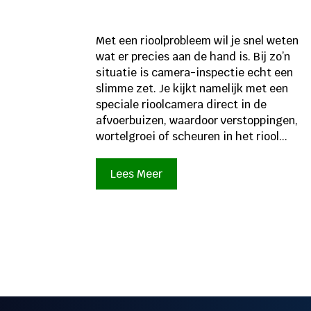
Met een rioolprobleem wil je snel weten
wat er precies aan de hand is. Bij zo’n
situatie is camera-inspectie echt een
slimme zet. Je kijkt namelijk met een
speciale rioolcamera direct in de
afvoerbuizen, waardoor verstoppingen,
wortelgroei of scheuren in het riool...
Lees Meer