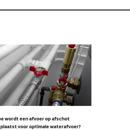
e wordt een afvoer op afschot
plaatst voor optimale waterafvoer?