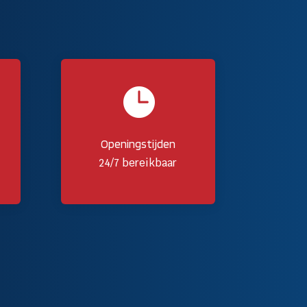

Openingstijden
24/7 bereikbaar