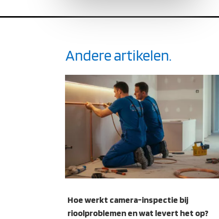
Andere artikelen.
Hoe werkt camera-inspectie bij
rioolproblemen en wat levert het op?