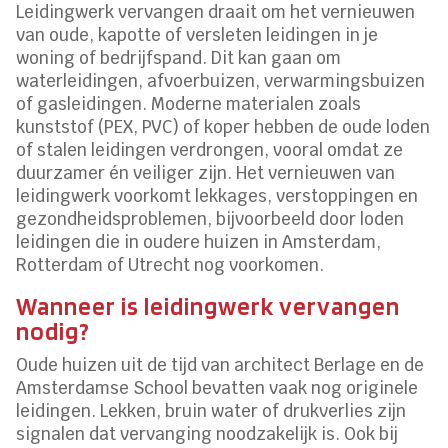
Leidingwerk vervangen draait om het vernieuwen
van oude, kapotte of versleten leidingen in je
woning of bedrijfspand. Dit kan gaan om
waterleidingen, afvoerbuizen, verwarmingsbuizen
of gasleidingen. Moderne materialen zoals
kunststof (PEX, PVC) of koper hebben de oude loden
of stalen leidingen verdrongen, vooral omdat ze
duurzamer én veiliger zijn. Het vernieuwen van
leidingwerk voorkomt lekkages, verstoppingen en
gezondheidsproblemen, bijvoorbeeld door loden
leidingen die in oudere huizen in Amsterdam,
Rotterdam of Utrecht nog voorkomen.
Wanneer is leidingwerk vervangen
nodig?
Oude huizen uit de tijd van architect Berlage en de
Amsterdamse School bevatten vaak nog originele
leidingen. Lekken, bruin water of drukverlies zijn
signalen dat vervanging noodzakelijk is. Ook bij