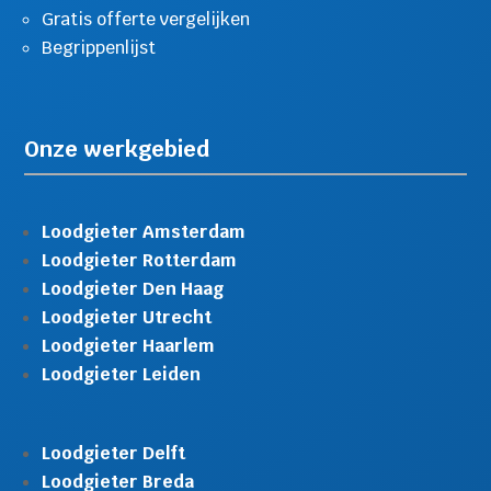
Gratis offerte vergelijken
Begrippenlijst
Onze werkgebied
Loodgieter Amsterdam
Loodgieter Rotterdam
Loodgieter Den Haag
Loodgieter Utrecht
Loodgieter Haarlem
Loodgieter Leiden
Loodgieter Delft
Loodgieter Breda