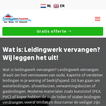
NL
EN
Gratis offerte
Wat is: Leidingwerk vervangen?
Wij leggen het uit!
Wat is leidingwerk vervangen? Leidingwerk vervangen
draait om het vernieuwen van oude, kapotte of versleten
leidingen in je woning of bedrijfspand. Dit kan gaan om
waterleidingen, afvoerbuizen, verwarmingsbuizen of
gasleidingen. Moderne materialen zoals kunststof (PEX,
PVC) of koper hebben de oude loden of stalen leidingen
verdrongen, vooral omdat ze duurzamer én veiliger zijn.