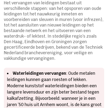
Het vervangen van leidingen bestaat uit
verschillende stappen: van het opsporen van oude
leidingen tot het nauwkeurig inmeten en
voorbereiden van sleuven in muren (voor infrezen),
tot het aansluiten van nieuwe leidingen op het
bestaande netwerk en het uitvoeren van een
waterdruk- of lektest. In stedelijke regio’s zoals
Den Haag, Eindhoven en Groningen zorgen
gecertificeerde bedrijven, bekend van de Techniek
Nederland branchevereniging, voor veilige en
vakkundige vervangingen.
Waterleidingen vervangen
: Oude metalen
leidingen kunnen gaan roesten of lekken.
Moderne kunststof waterleidingen bieden een
langere levensduur en zijn beter bestand tegen
kalkafzetting. Bijvoorbeeld: wanneer je in een
jaren ’50 huis uit Arnhem woont, is de kans groot