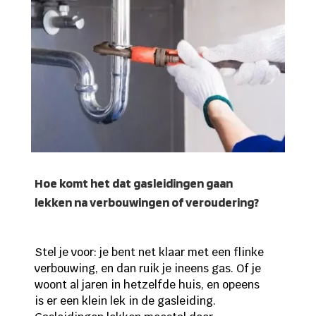
Hoe komt het dat gasleidingen gaan
lekken na verbouwingen of veroudering?
Stel je voor: je bent net klaar met een flinke
verbouwing, en dan ruik je ineens gas. Of je
woont al jaren in hetzelfde huis, en opeens
is er een klein lek in de gasleiding.