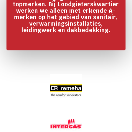
topmerken. Bij Loodgieterskwartier
werken we alleen met erkende A-
merken op het gebied van sanitair,
verwarmingsinstallaties,
leidingwerk en dakbedekking.