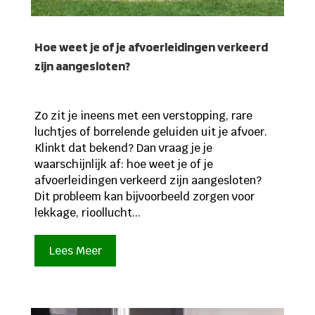
Hoe weet je of je afvoerleidingen verkeerd
zijn aangesloten?
Zo zit je ineens met een verstopping, rare
luchtjes of borrelende geluiden uit je afvoer.
Klinkt dat bekend? Dan vraag je je
waarschijnlijk af: hoe weet je of je
afvoerleidingen verkeerd zijn aangesloten?
Dit probleem kan bijvoorbeeld zorgen voor
lekkage, rioollucht...
Lees Meer