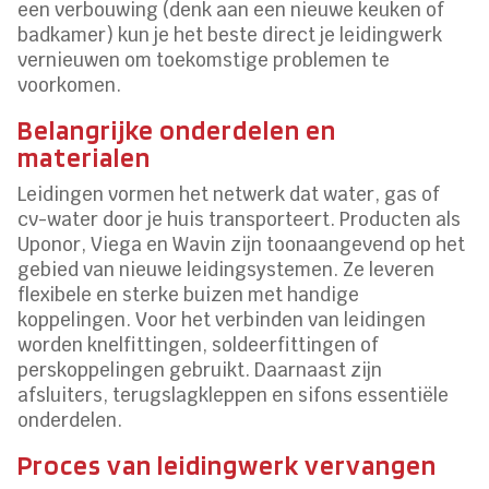
een verbouwing (denk aan een nieuwe keuken of
badkamer) kun je het beste direct je leidingwerk
vernieuwen om toekomstige problemen te
voorkomen.
Belangrijke onderdelen en
materialen
Leidingen vormen het netwerk dat water, gas of
cv-water door je huis transporteert. Producten als
Uponor, Viega en Wavin zijn toonaangevend op het
gebied van nieuwe leidingsystemen. Ze leveren
flexibele en sterke buizen met handige
koppelingen. Voor het verbinden van leidingen
worden knelfittingen, soldeerfittingen of
perskoppelingen gebruikt. Daarnaast zijn
afsluiters, terugslagkleppen en sifons essentiële
onderdelen.
Proces van leidingwerk vervangen