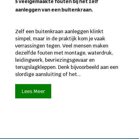
5 veelgemaakte fouten bij het zelf
aanleggen van een buitenkraan.
Zelf een buitenkraan aanleggen klinkt
simpel, maar in de praktijk kom je vaak
verrassingen tegen. Veel mensen maken
dezelfde fouten met montage, waterdruk,
leidingwerk, bevriezingsgevaar en
terugslagkleppen. Denk bijvoorbeeld aan een
slordige aansluiting of het...
Lees Meer