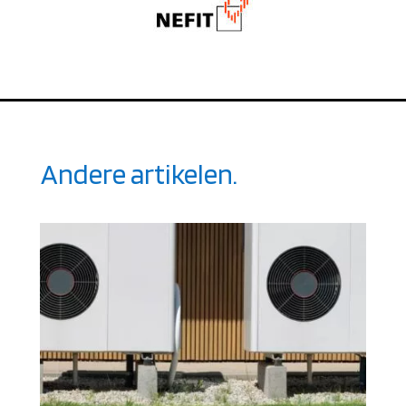
Andere artikelen.