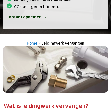
CO-keur gecertificeerd
Contact opnemen →
Home
-
Leidingwerk vervangen
Wat is leidingwerk vervangen?