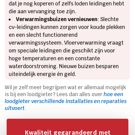
dat je nog koperen of zelfs loden leidingen hebt
die aan vervanging toe zijn.
Verwarmingsbuizen vernieuwen
: Slechte
cv-leidingen kunnen zorgen voor koude plekken
en een slecht functionerend
verwarmingssysteem. Vloerverwarming vraagt
om speciale leidingen die geschikt zijn voor
hoge temperaturen en een constante
waterdoorstroming. Nieuwe buizen besparen
uiteindelijk energie én geld.
Wil je zelf meer begrijpen wat er allemaal mogelijk
is bij een loodgieter? Lees dan alles over
hoe een
loodgieter verschillende installaties en reparaties
uitvoert
.
Kwaliteit gegarandeerd met