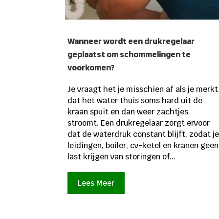
Wanneer wordt een drukregelaar
geplaatst om schommelingen te
voorkomen?
Je vraagt het je misschien af als je merkt
dat het water thuis soms hard uit de
kraan spuit en dan weer zachtjes
stroomt. Een drukregelaar zorgt ervoor
dat de waterdruk constant blijft, zodat j
leidingen, boiler, cv-ketel en kranen geen
last krijgen van storingen of...
Lees Meer