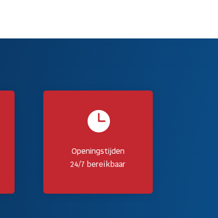

Openingstijden
24/7 bereikbaar