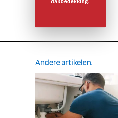
dakbedekking.
Andere artikelen.