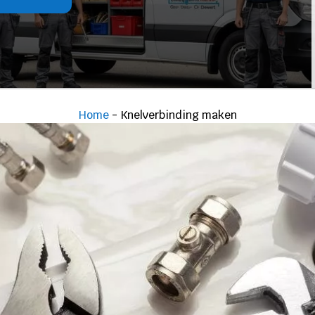
Home
-
Knelverbinding maken