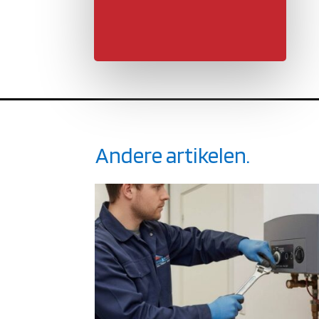
Andere artikelen.