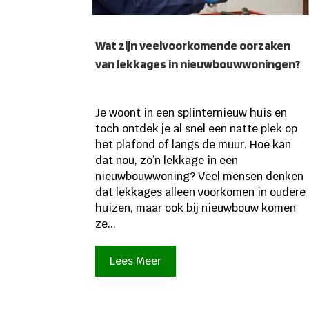
Wat zijn veelvoorkomende oorzaken
van lekkages in nieuwbouwwoningen?
Je woont in een splinternieuw huis en
toch ontdek je al snel een natte plek op
het plafond of langs de muur. Hoe kan
dat nou, zo’n lekkage in een
nieuwbouwwoning? Veel mensen denken
dat lekkages alleen voorkomen in oudere
huizen, maar ook bij nieuwbouw komen
ze...
Lees Meer