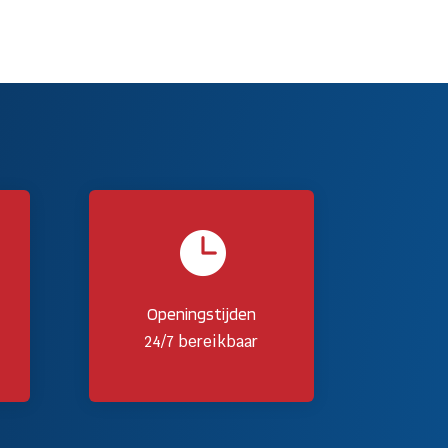

Openingstijden
24/7 bereikbaar