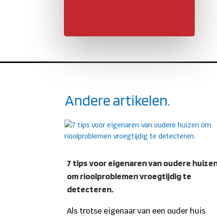
Andere artikelen.
7 tips voor eigenaren van oudere huize
om rioolproblemen vroegtijdig te
detecteren.
Als trotse eigenaar van een ouder huis