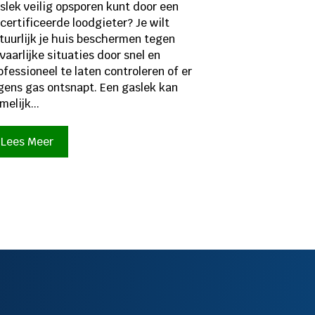
slek veilig opsporen kunt door een
certificeerde loodgieter? Je wilt
tuurlijk je huis beschermen tegen
vaarlijke situaties door snel en
ofessioneel te laten controleren of er
gens gas ontsnapt. Een gaslek kan
melijk...
Lees Meer