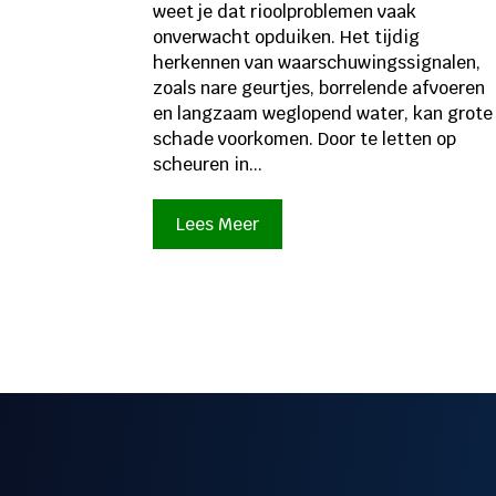
weet je dat rioolproblemen vaak
onverwacht opduiken. Het tijdig
herkennen van waarschuwingssignalen,
zoals nare geurtjes, borrelende afvoeren
en langzaam weglopend water, kan grote
schade voorkomen. Door te letten op
scheuren in...
Lees Meer