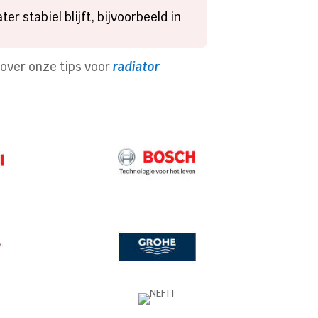
 stabiel blijft, bijvoorbeeld in
r over onze tips voor
radiator