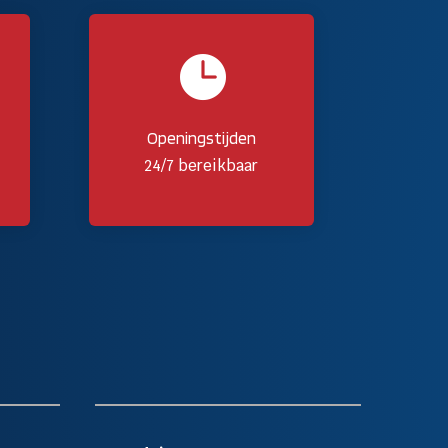

Openingstijden
24/7 bereikbaar