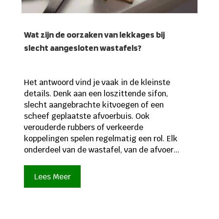
Wat zijn de oorzaken van lekkages bij
slecht aangesloten wastafels?
Het antwoord vind je vaak in de kleinste
details. Denk aan een loszittende sifon,
slecht aangebrachte kitvoegen of een
scheef geplaatste afvoerbuis. Ook
verouderde rubbers of verkeerde
koppelingen spelen regelmatig een rol. Elk
onderdeel van de wastafel, van de afvoer...
Lees Meer