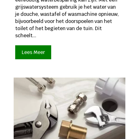
grijswatersysteem gebruik je het water van
je douche, wastafel of wasmachine opnieuw,
bijvoorbeeld voor het doorspoelen van het
toilet of het begieten van de tuin. Dit
scheelt...
Lees Meer