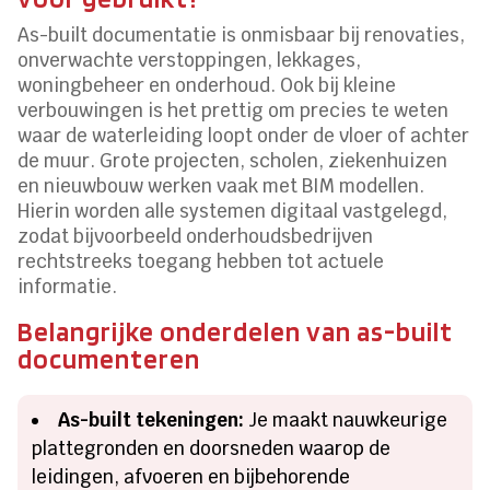
As-built documentatie is onmisbaar bij renovaties,
onverwachte verstoppingen, lekkages,
woningbeheer en onderhoud. Ook bij kleine
verbouwingen is het prettig om precies te weten
waar de waterleiding loopt onder de vloer of achter
de muur. Grote projecten, scholen, ziekenhuizen
en nieuwbouw werken vaak met BIM modellen.
Hierin worden alle systemen digitaal vastgelegd,
zodat bijvoorbeeld onderhoudsbedrijven
rechtstreeks toegang hebben tot actuele
informatie.
Belangrijke onderdelen van as-built
documenteren
As-built tekeningen:
Je maakt nauwkeurige
plattegronden en doorsneden waarop de
leidingen, afvoeren en bijbehorende