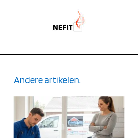
Andere artikelen.