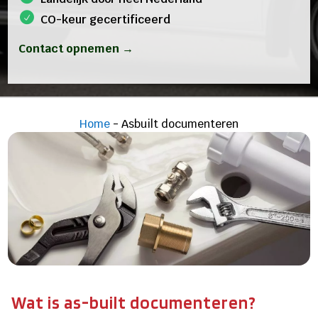
CO-keur gecertificeerd
Contact opnemen →
Home
-
Asbuilt documenteren
Wat is as-built documenteren?