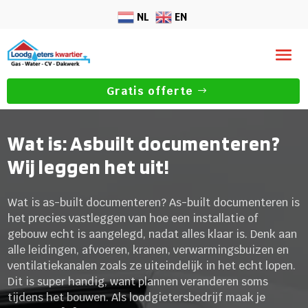
NL
EN
Gratis offerte
Wat is: Asbuilt documenteren?
Wij leggen het uit!
Wat is as-built documenteren? As-built documenteren is
het precies vastleggen van hoe een installatie of
gebouw echt is aangelegd, nadat alles klaar is. Denk aan
alle leidingen, afvoeren, kranen, verwarmingsbuizen en
ventilatiekanalen zoals ze uiteindelijk in het echt lopen.
Dit is super handig, want plannen veranderen soms
tijdens het bouwen. Als loodgietersbedrijf maak je