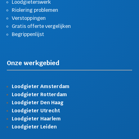
Loodgieterswerk
Riolering problemen
Verstoppingen
Gratis offerte vergelijken
Begrippenlijst
Onze werkgebied
Loodgieter Amsterdam
Loodgieter Rotterdam
Loodgieter Den Haag
Loodgieter Utrecht
Loodgieter Haarlem
Loodgieter Leiden