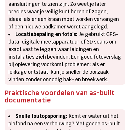
aansluitingen te zien zijn. Zo weet je later
precies waar je veilig kunt boren of zagen,
ideaal als er een kraan moet worden vervangen
of een nieuwe badkamer wordt aangelegd.
Locatiebepaling en foto’s:
Je gebruikt GPS-
data, digitale meetapparatuur of 3D scans om
exact vast te leggen waar leidingen en
installaties zich bevinden. Een goed fotoverslag
bij oplevering voorkomt problemen: als er
lekkage ontstaat, kun je sneller de oorzaak
vinden zonder onnodig hak- en breekwerk.
Praktische voordelen van as-built
documentatie
Snelle foutopsporing:
Komt er water uit het
plafond na een verbouwing? Met goede as-built