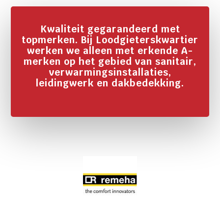
Kwaliteit gegarandeerd met
topmerken. Bij Loodgieterskwartier
werken we alleen met erkende A-
merken op het gebied van sanitair,
verwarmingsinstallaties,
leidingwerk en dakbedekking.