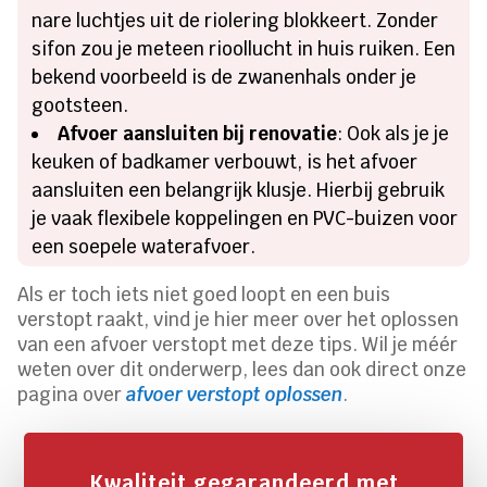
nare luchtjes uit de riolering blokkeert. Zonder
sifon zou je meteen rioollucht in huis ruiken. Een
bekend voorbeeld is de zwanenhals onder je
gootsteen.
Afvoer aansluiten bij renovatie
: Ook als je je
keuken of badkamer verbouwt, is het afvoer
aansluiten een belangrijk klusje. Hierbij gebruik
je vaak flexibele koppelingen en PVC-buizen voor
een soepele waterafvoer.
Als er toch iets niet goed loopt en een buis
verstopt raakt, vind je hier meer over het oplossen
van een afvoer verstopt met deze tips. Wil je méér
weten over dit onderwerp, lees dan ook direct onze
pagina over
afvoer verstopt oplossen
.
Kwaliteit gegarandeerd met