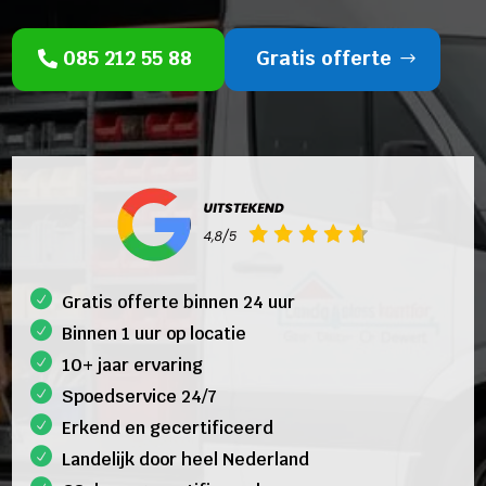
085 212 55 88
Gratis offerte
Gratis offerte binnen 24 uur
Binnen 1 uur op locatie
10+ jaar ervaring
Spoedservice 24/7
Erkend en gecertificeerd
Landelijk door heel Nederland