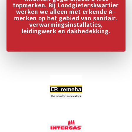
topmerken. Bij Loodgieterskwartier
werken we alleen met erkende A-
merken op het gebied van sanitair,
verwarmingsinstallaties,
leidingwerk en dakbedekking.