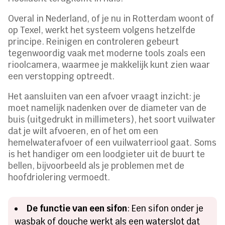
Overal in Nederland, of je nu in Rotterdam woont of
op Texel, werkt het systeem volgens hetzelfde
principe. Reinigen en controleren gebeurt
tegenwoordig vaak met moderne tools zoals een
rioolcamera, waarmee je makkelijk kunt zien waar
een verstopping optreedt.
Het aansluiten van een afvoer vraagt inzicht: je
moet namelijk nadenken over de diameter van de
buis (uitgedrukt in millimeters), het soort vuilwater
dat je wilt afvoeren, en of het om een
hemelwaterafvoer of een vuilwaterriool gaat. Soms
is het handiger om een loodgieter uit de buurt te
bellen, bijvoorbeeld als je problemen met de
hoofdriolering vermoedt.
De functie van een sifon
: Een sifon onder je
wasbak of douche werkt als een waterslot dat