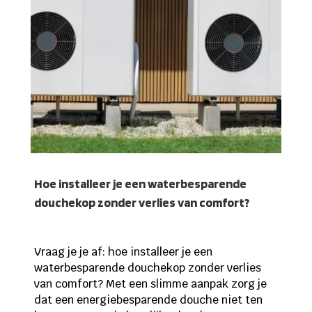
Hoe installeer je een waterbesparende
douchekop zonder verlies van comfort?
Vraag je je af: hoe installeer je een
waterbesparende douchekop zonder verlies
van comfort? Met een slimme aanpak zorg je
dat een energiebesparende douche niet ten