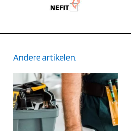
Andere artikelen.