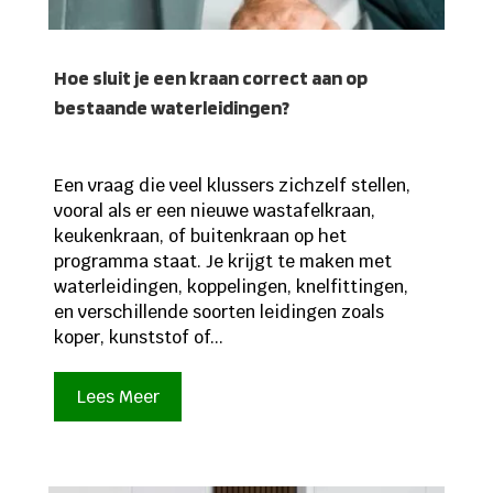
Hoe sluit je een kraan correct aan op
bestaande waterleidingen?
Een vraag die veel klussers zichzelf stellen,
vooral als er een nieuwe wastafelkraan,
keukenkraan, of buitenkraan op het
programma staat. Je krijgt te maken met
waterleidingen, koppelingen, knelfittingen,
en verschillende soorten leidingen zoals
koper, kunststof of...
Lees Meer