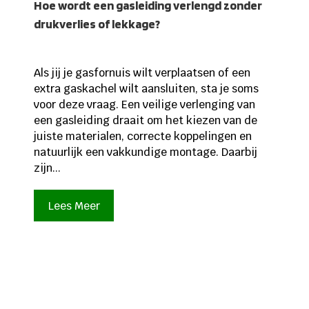
Hoe wordt een gasleiding verlengd zonder
drukverlies of lekkage?
Als jij je gasfornuis wilt verplaatsen of een
extra gaskachel wilt aansluiten, sta je soms
voor deze vraag. Een veilige verlenging van
een gasleiding draait om het kiezen van de
juiste materialen, correcte koppelingen en
natuurlijk een vakkundige montage. Daarbij
zijn...
Lees Meer