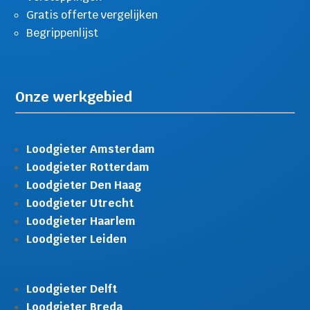
Gratis offerte vergelijken
Begrippenlijst
Onze werkgebied
Loodgieter Amsterdam
Loodgieter Rotterdam
Loodgieter Den Haag
Loodgieter Utrecht
Loodgieter Haarlem
Loodgieter Leiden
Loodgieter Delft
Loodgieter Breda