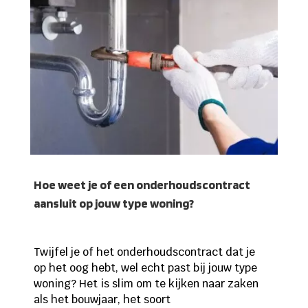
Hoe weet je of een onderhoudscontract
aansluit op jouw type woning?
Twijfel je of het onderhoudscontract dat je
op het oog hebt, wel echt past bij jouw type
woning? Het is slim om te kijken naar zaken
als het bouwjaar, het soort