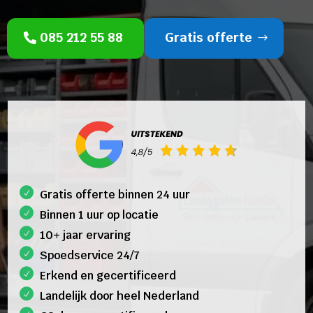
085 212 55 88
Gratis offerte
Gratis offerte binnen 24 uur
Binnen 1 uur op locatie
10+ jaar ervaring
Spoedservice 24/7
Erkend en gecertificeerd
Landelijk door heel Nederland