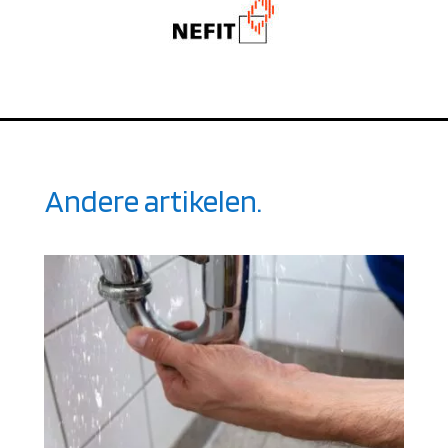
Andere artikelen.