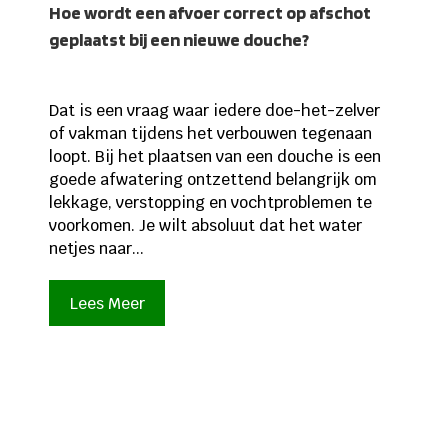
Hoe wordt een afvoer correct op afschot
geplaatst bij een nieuwe douche?
Dat is een vraag waar iedere doe-het-zelver
of vakman tijdens het verbouwen tegenaan
loopt. Bij het plaatsen van een douche is een
goede afwatering ontzettend belangrijk om
lekkage, verstopping en vochtproblemen te
voorkomen. Je wilt absoluut dat het water
netjes naar...
Lees Meer