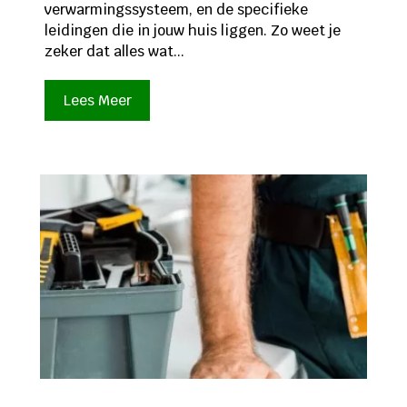
verwarmingssysteem, en de specifieke
leidingen die in jouw huis liggen. Zo weet je
zeker dat alles wat...
Lees Meer