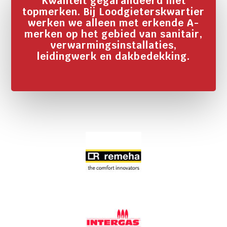
Kwaliteit gegarandeerd met
topmerken. Bij Loodgieterskwartier
werken we alleen met erkende A-
merken op het gebied van sanitair,
verwarmingsinstallaties,
leidingwerk en dakbedekking.