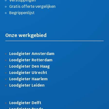
Verstoppingen
Gratis offerte vergelijken
Begrippenlijst
Onze werkgebied
Loodgieter Amsterdam
Loodgieter Rotterdam
Loodgieter Den Haag
Loodgieter Utrecht
Loodgieter Haarlem
Loodgieter Leiden
Loodgieter Delft