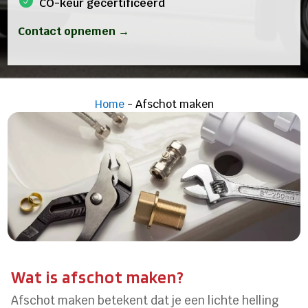
CO-keur gecertificeerd
Contact opnemen →
Home
-
Afschot maken
Wat is afschot maken?
Afschot maken betekent dat je een lichte helling