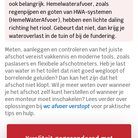
ook belangrijk. Hemelwaterafvoer, zoals
regenpijpen en goten van HWA-systemen
(HemelWaterAfvoer), hebben een lichte daling
richting het riool. Gebeurt dat niet, dan krijg je
wateroverlast in de tuin of bij de fundering.
Meten, aanleggen en controleren van het juiste
afschot vereist vakkennis en moderne tools, zoals
paslasers en flexibele afschotmeters. Heb je last
van water in het toilet dat niet goed wegloopt of
borrelende geluiden? Dan kan het zijn dat het
afschot niet klopt. Wil je meer weten over wanneer
je het afschot zelf kunt herstellen of wanneer je
een monteur moet inschakelen? Lees verder over
oplossingen bij
wc afvoer verstopt
voor praktische
tips en hulp.