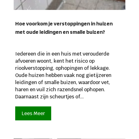
Hoe voorkom je verstoppingen in huizen
met oude leidingen en smalle buizen?
Iedereen die in een huis met verouderde
afvoeren woont, kent het risico op
rioolverstopping, ophopingen of lekkage.
Oude huizen hebben vaak nog gietijzeren
leidingen of smalle buizen, waardoor vet,
haren en vuil zich razendsnel ophopen.
Daarnaast zijn scheurtjes of...
Lees Meer